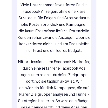
Viele Unternehmen investieren Geld in
Facebook Anzeigen, ohne eine klare
Strategie. Die Folgen sind Streuverluste,
hohe Kosten pro Klick und Kampagnen,
die kaum Ergebnisse liefern. Potenzielle
Kunden sehen zwar die Anzeigen, aber sie
konvertieren nicht – und am Ende bleibt
nur Frust und ein leeres Budget.
Mit professionellem Facebook Marketing
durch eine erfahrene Facebook Ads
Agentur erreichst du deine Zielgruppe
dort, wo sie täglich aktiv ist. Wir
entwickeln für dich Kampagnen, die auf
klaren Zielgruppenanalysen und Funnel-
Strategien basieren. So wird dein Budget
gezielt eingesetzt und deine Anzeigen