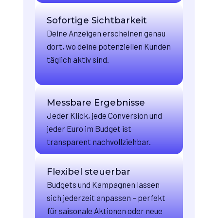
Sofortige Sichtbarkeit
Deine Anzeigen erscheinen genau
dort, wo deine potenziellen Kunden
täglich aktiv sind.
Messbare Ergebnisse
Jeder Klick, jede Conversion und
jeder Euro im Budget ist
transparent nachvollziehbar.
Flexibel steuerbar
Budgets und Kampagnen lassen
sich jederzeit anpassen – perfekt
für saisonale Aktionen oder neue