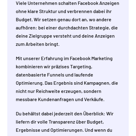
Viele Unternehmen schalten Facebook Anzeigen
ohne klare Struktur und verbrennen dabei ihr
Budget. Wir setzen genau dort an, wo andere
aufhören: bei einer durchdachten Strategie, die
deine Zielgruppe versteht und deine Anzeigen
zum Arbeiten bringt.
Mit unserer Erfahrung im Facebook Marketing
kombinieren wir präzises Targeting,
datenbasierte Funnels und laufende
Optimierung. Das Ergebnis sind Kampagnen, die
nicht nur Reichweite erzeugen, sondern
messbare Kundenanfragen und Verkäufe.
Du behältst dabei jederzeit den Überblick: Wir
liefern dir volle Transparenz über Budget,
Ergebnisse und Optimierungen. Und wenn du