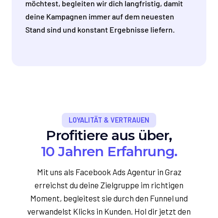
möchtest, begleiten wir dich langfristig, damit
deine Kampagnen immer auf dem neuesten
Stand sind und konstant Ergebnisse liefern.
LOYALITÄT & VERTRAUEN
Profitiere aus über,
10 Jahren Erfahrung.
Mit uns als Facebook Ads Agentur in Graz
erreichst du deine Zielgruppe im richtigen
Moment, begleitest sie durch den Funnel und
verwandelst Klicks in Kunden. Hol dir jetzt den