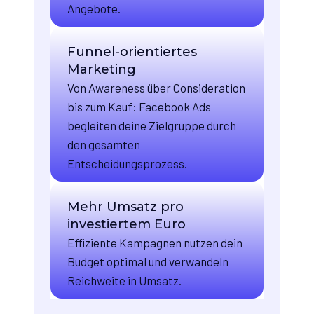
Angebote.
Funnel-orientiertes
Marketing
Von Awareness über Consideration
bis zum Kauf: Facebook Ads
begleiten deine Zielgruppe durch
den gesamten
Entscheidungsprozess.
Mehr Umsatz pro
investiertem Euro
Effiziente Kampagnen nutzen dein
Budget optimal und verwandeln
Reichweite in Umsatz.