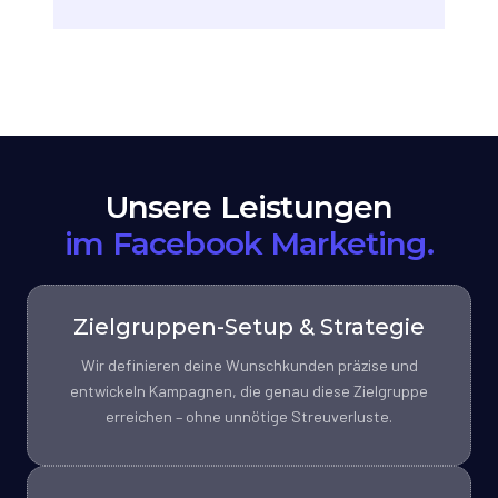
Unsere Leistungen
im Facebook Marketing.
Zielgruppen-Setup & Strategie
Wir definieren deine Wunschkunden präzise und
entwickeln Kampagnen, die genau diese Zielgruppe
erreichen – ohne unnötige Streuverluste.