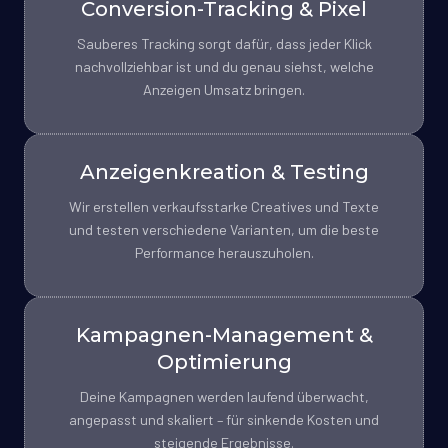
Conversion-Tracking & Pixel
Sauberes Tracking sorgt dafür, dass jeder Klick
nachvollziehbar ist und du genau siehst, welche
Anzeigen Umsatz bringen.
Anzeigenkreation & Testing
Wir erstellen verkaufsstarke Creatives und Texte
und testen verschiedene Varianten, um die beste
Performance herauszuholen.
Kampagnen-Management &
Optimierung
Deine Kampagnen werden laufend überwacht,
angepasst und skaliert – für sinkende Kosten und
steigende Ergebnisse.