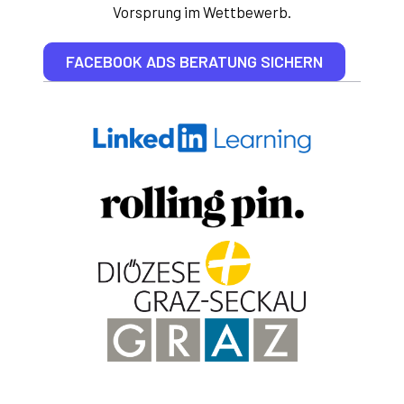
Vorsprung im Wettbewerb.
FACEBOOK ADS BERATUNG SICHERN