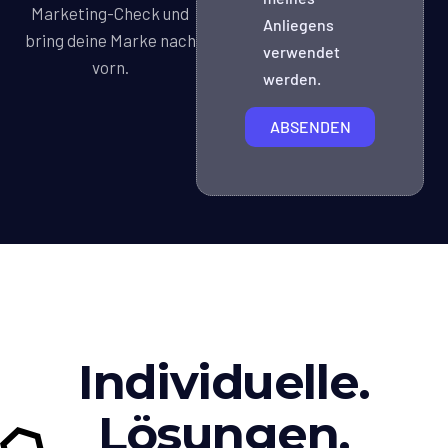
Marketing-Check und
Anliegens
bring deine Marke nach
verwendet
vorn.
werden.
ABSENDEN
Individuelle.
Lösungen.