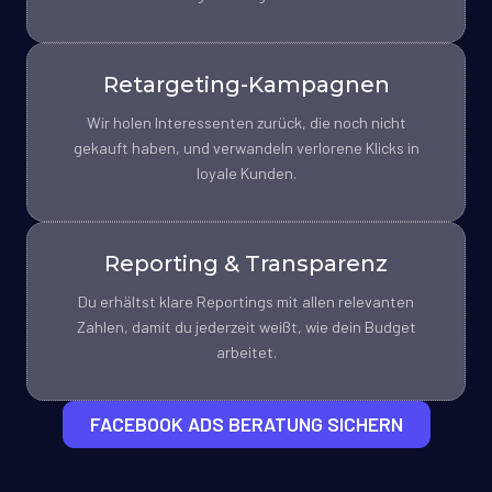
Retargeting-Kampagnen
Wir holen Interessenten zurück, die noch nicht
gekauft haben, und verwandeln verlorene Klicks in
loyale Kunden.
Reporting & Transparenz
Du erhältst klare Reportings mit allen relevanten
Zahlen, damit du jederzeit weißt, wie dein Budget
arbeitet.
FACEBOOK ADS BERATUNG SICHERN