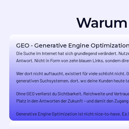
Warum 
GEO - Generative Engine Optimizatio
Die Suche im Internet hat sich grundlegend verändert. Nutz
Antwort. Nicht in Form von zehn blauen Links, sondern dir
Wer dort nicht auftaucht, existiert für viele schlicht nicht
generativen Suchsystemen, dort, wo deine Kunden heute ta
Ohne GEO verlierst du Sichtbarkeit, Reichweite und Vertrau
Platz in den Antworten der Zukunft – und damit den Zugang 
Generative Engine Optimization ist nicht nice-to-have. Es i