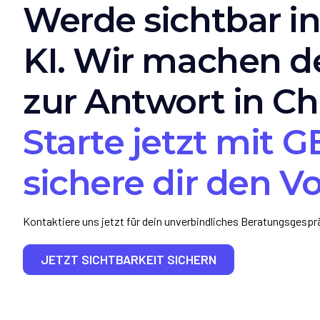
Werde sichtbar in
KI. Wir machen d
zur Antwort in Ch
Starte jetzt mit 
sichere dir den V
Kontaktiere uns jetzt für dein unverbindliches Beratungsgespr
JETZT SICHTBARKEIT SICHERN