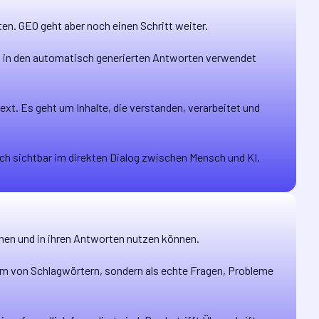
en. GEO geht aber noch einen Schritt weiter.
kt in den automatisch generierten Antworten verwendet
xt. Es geht um Inhalte, die verstanden, verarbeitet und
ch sichtbar im direkten Dialog zwischen Mensch und KI.
dnen und in ihren Antworten nutzen können.
 Form von Schlagwörtern, sondern als echte Fragen, Probleme