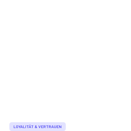
LOYALITÄT & VERTRAUEN