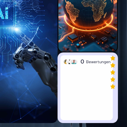
0
Bewertungen