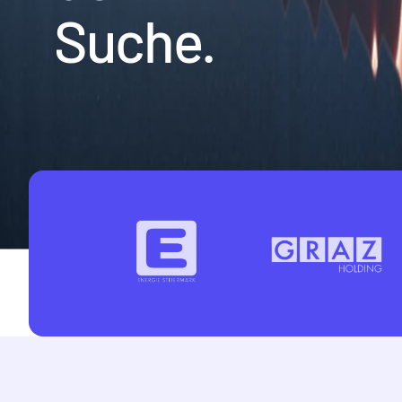
Suche.