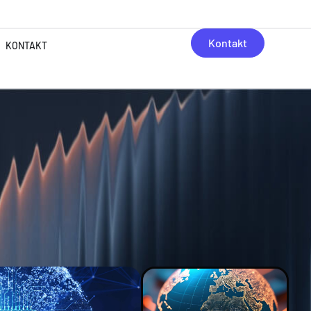
Kontakt
KONTAKT