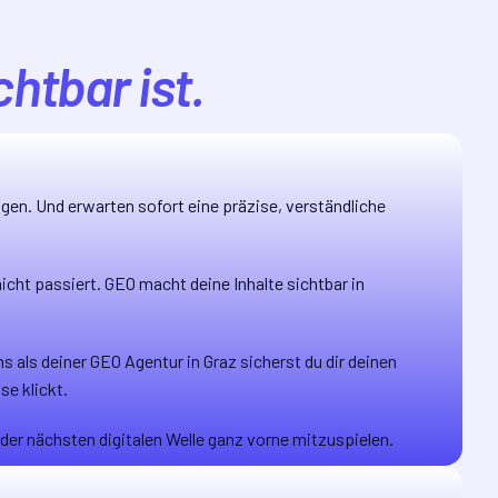
htbar ist.
agen. Und erwarten sofort eine präzise, verständliche
nicht passiert. GEO macht deine Inhalte sichtbar in
 als deiner GEO Agentur in Graz sicherst du dir deinen
se klickt.
 der nächsten digitalen Welle ganz vorne mitzuspielen.